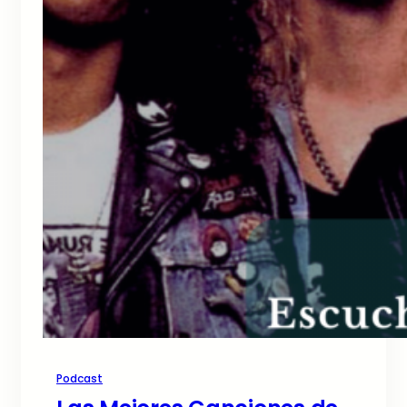
Podcast