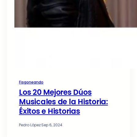
Fisgoneando
Los 20 Mejores Dúos
Musicales de la Historia:
Éxitos e Historias
Pedro López
·
Sep 6, 2024