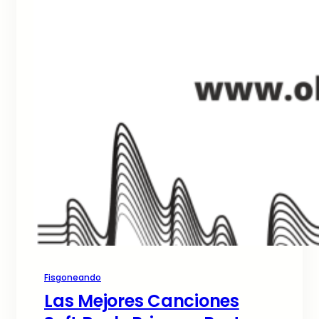
Fisgoneando
Las Mejores Canciones