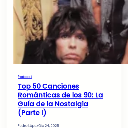
Podcast
Top 50 Canciones
Románticas de los 90: La
Guía de la Nostalgia
(Parte I)
Pedro López
·
Dic 24, 2025