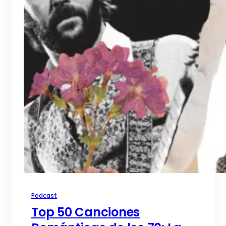
Podcast
Top 50 Canciones