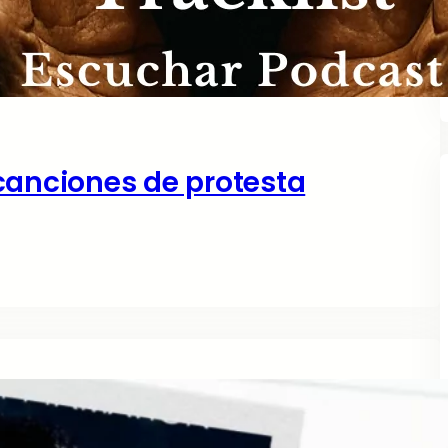
canciones de protesta