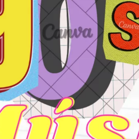
diciembre 2025
mayo 2025
abril 2025
septiembre 2024
julio 2024
junio 2024
mayo 2024
marzo 2024
febrero 2024
enero 2024
diciembre 2023
noviembre 2023
octubre 2023
septiembre 2023
agosto 2023
julio 2023
junio 2023
mayo 2023