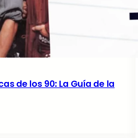
s de los 90: La Guía de la