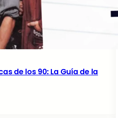
s de los 90: La Guía de la