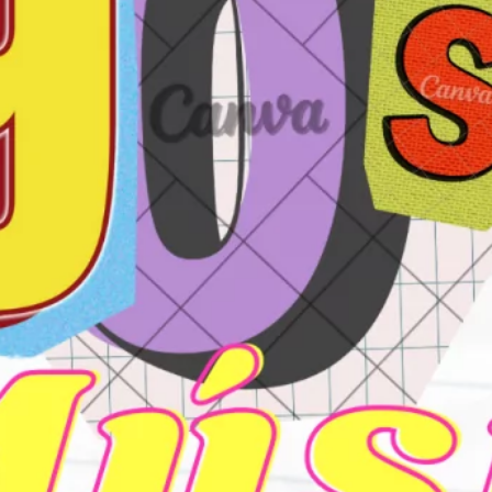
diciembre 2025
mayo 2025
abril 2025
septiembre 2024
julio 2024
junio 2024
mayo 2024
marzo 2024
febrero 2024
enero 2024
diciembre 2023
noviembre 2023
octubre 2023
septiembre 2023
agosto 2023
julio 2023
junio 2023
mayo 2023