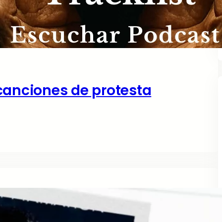
canciones de protesta