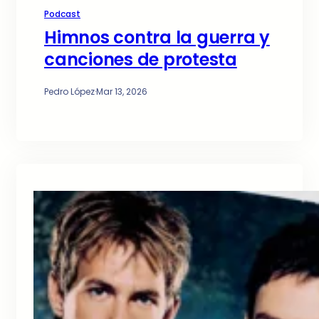
Podcast
Himnos contra la guerra y
canciones de protesta
Pedro López
·
Mar 13, 2026