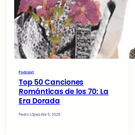
Podcast
Top 50 Canciones
Románticas de los 70: La
Era Dorada
Pedro López
·
Abr 5, 2025