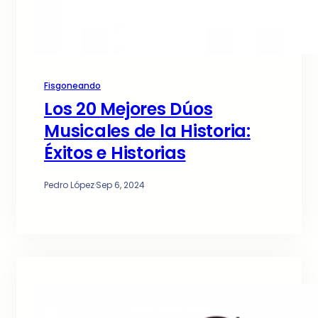
Fisgoneando
Los 20 Mejores Dúos
Musicales de la Historia:
Éxitos e Historias
Pedro López
·
Sep 6, 2024