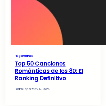
Fisgoneando
Top 50 Canciones
Románticas de los 80: El
Ranking Definitivo
Pedro López
·
May 12, 2025