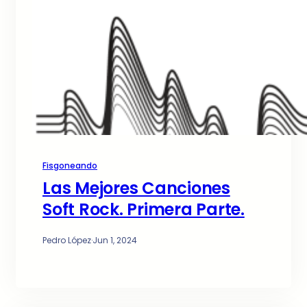
Fisgoneando
Las Mejores Canciones
Soft Rock. Primera Parte.
Pedro López
·
Jun 1, 2024