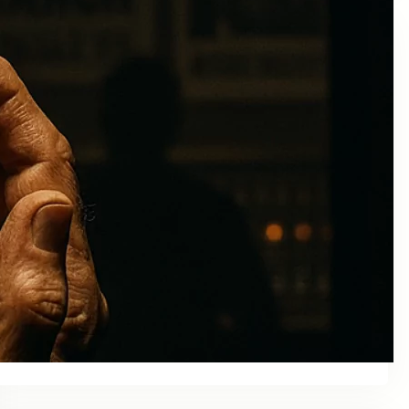
Colaboraciones