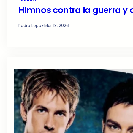
Himnos contra la guerra y 
Pedro López
·
Mar 13, 2026