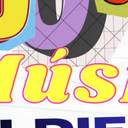
mayo 2024
marzo 2024
febrero 2024
enero 2024
diciembre 2023
noviembre 2023
octubre 2023
septiembre 2023
agosto 2023
julio 2023
junio 2023
mayo 2023
abril 2023
julio 2022
junio 2022
mayo 2022
marzo 2022
noviembre 2021