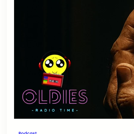
Podcast