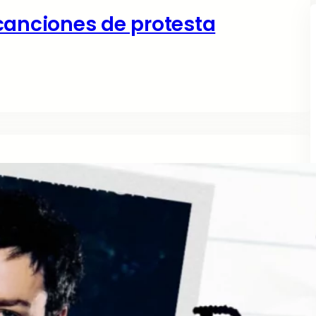
canciones de protesta