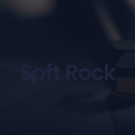
Soft Rock