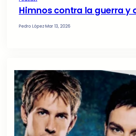
Himnos contra la guerra y 
Pedro López
·
Mar 13, 2026