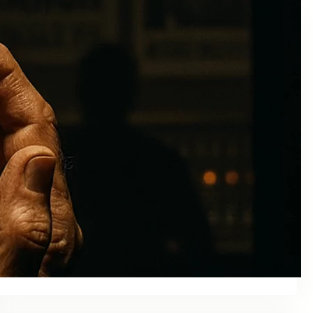
Colaboraciones