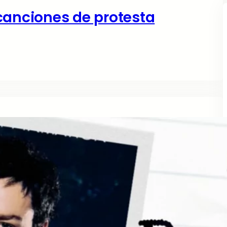
canciones de protesta