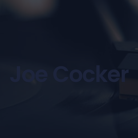
Joe Cocker