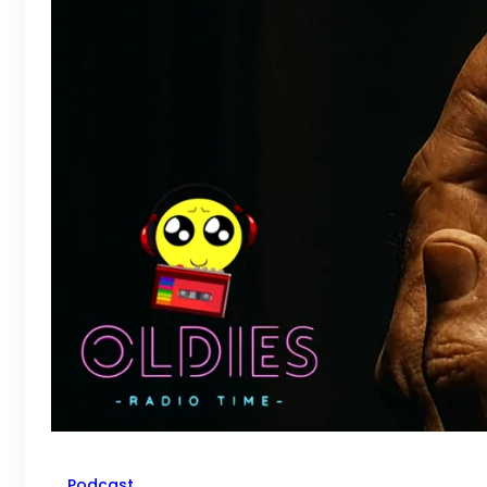
Podcast