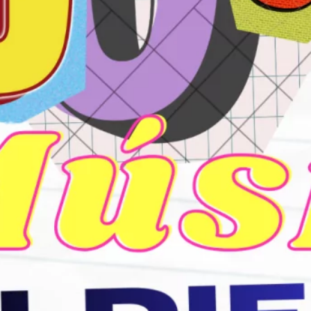
mayo 2024
marzo 2024
febrero 2024
enero 2024
diciembre 2023
noviembre 2023
octubre 2023
septiembre 2023
agosto 2023
julio 2023
junio 2023
mayo 2023
abril 2023
julio 2022
junio 2022
mayo 2022
marzo 2022
noviembre 2021