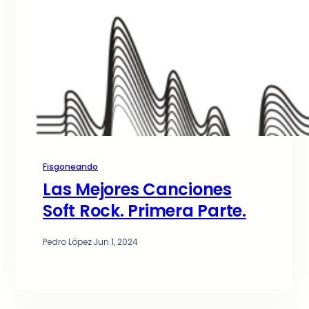
Fisgoneando
Las Mejores Canciones
Soft Rock. Primera Parte.
Pedro López
·
Jun 1, 2024