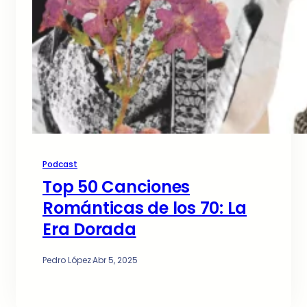
Podcast
Top 50 Canciones
Románticas de los 70: La
Era Dorada
Pedro López
·
Abr 5, 2025