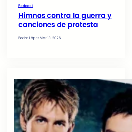
Podcast
Himnos contra la guerra y
canciones de protesta
Pedro López
·
Mar 13, 2026