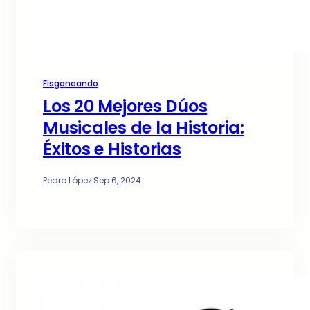
Fisgoneando
Los 20 Mejores Dúos
Musicales de la Historia:
Éxitos e Historias
Pedro López
·
Sep 6, 2024