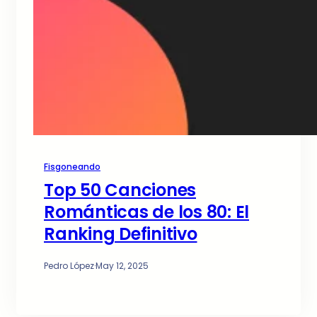
Fisgoneando
Top 50 Canciones
Románticas de los 80: El
Ranking Definitivo
Pedro López
·
May 12, 2025