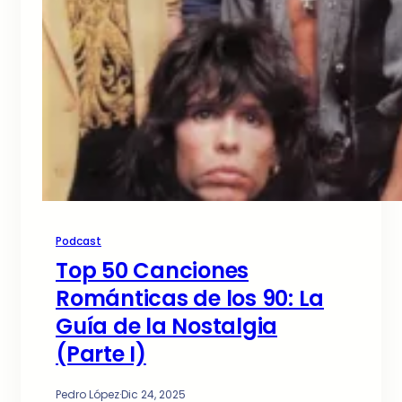
Podcast
Top 50 Canciones
Románticas de los 90: La
Guía de la Nostalgia
(Parte I)
Pedro López
·
Dic 24, 2025