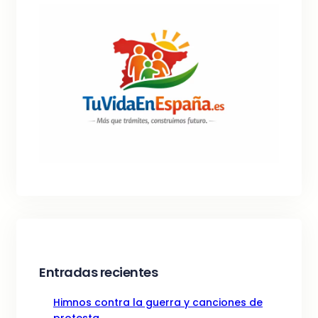
Entradas recientes
Himnos contra la guerra y canciones de