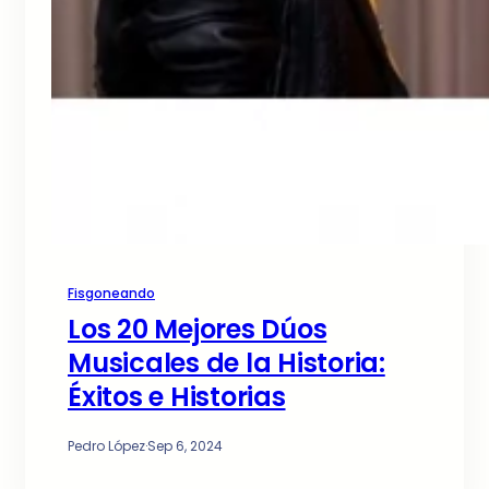
Fisgoneando
Los 20 Mejores Dúos
Musicales de la Historia:
Éxitos e Historias
Pedro López
·
Sep 6, 2024