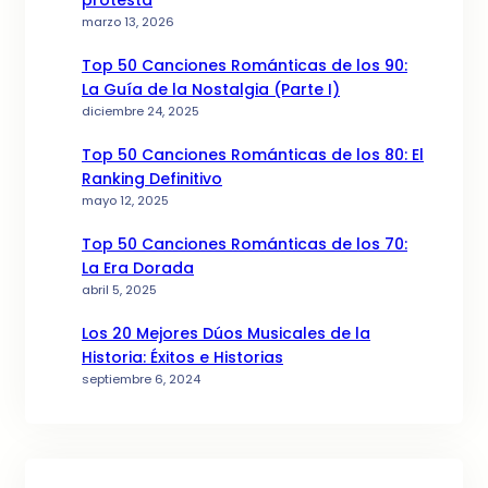
protesta
marzo 13, 2026
Top 50 Canciones Románticas de los 90:
La Guía de la Nostalgia (Parte I)
diciembre 24, 2025
Top 50 Canciones Románticas de los 80: El
Ranking Definitivo
mayo 12, 2025
Top 50 Canciones Románticas de los 70:
La Era Dorada
abril 5, 2025
Los 20 Mejores Dúos Musicales de la
Historia: Éxitos e Historias
septiembre 6, 2024