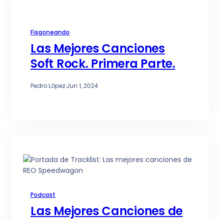
Fisgoneando
Las Mejores Canciones
Soft Rock. Primera Parte.
Pedro López
·
Jun 1, 2024
Podcast
Las Mejores Canciones de