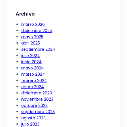
Archivo
marzo 2026
diciembre 2025
mayo 2025
abril 2025
septiembre 2024
julio 2024
junio 2024
mayo 2024
marzo 2024
febrero 2024
enero 2024
diciembre 2023
noviembre 2023
octubre 2023
septiembre 2023
agosto 2023
julio 2023