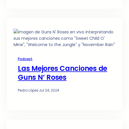
Podcast
Las Mejores Canciones de
Guns N’ Roses
Pedro López
·
Jul 24, 2024