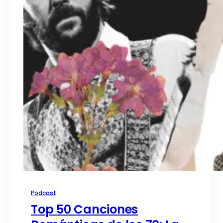
Podcast
Top 50 Canciones