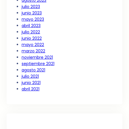
agosto 2023
julio 2023
junio 2023
mayo 2023
abril 2023
julio 2022
junio 2022
mayo 2022
marzo 2022
noviembre 2021
septiembre 2021
agosto 2021
julio 2021
junio 2021
abril 2021