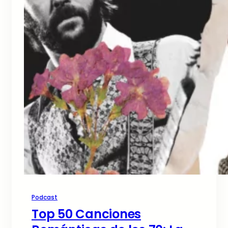
Podcast
Top 50 Canciones