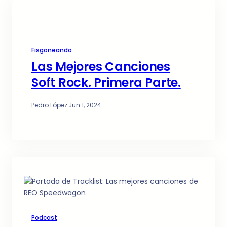
Fisgoneando
Las Mejores Canciones
Soft Rock. Primera Parte.
Pedro López
·
Jun 1, 2024
Podcast