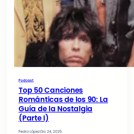
Podcast
Top 50 Canciones
Románticas de los 90: La
Guía de la Nostalgia
(Parte I)
Pedro López
·
Dic 24, 2025