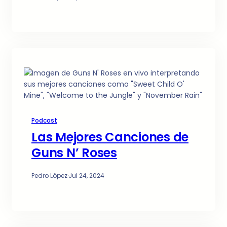
Podcast
Las Mejores Canciones de
Guns N’ Roses
Pedro López
·
Jul 24, 2024