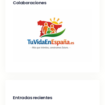
Colaboraciones
Entradas recientes