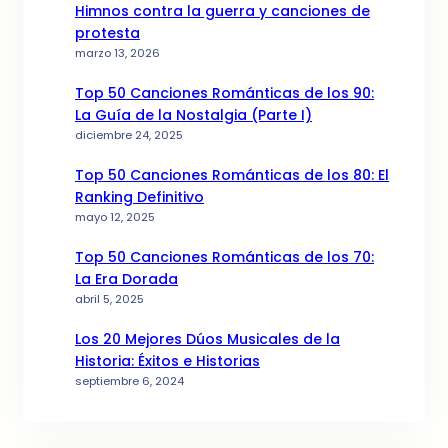
Himnos contra la guerra y canciones de
protesta
marzo 13, 2026
Top 50 Canciones Románticas de los 90:
La Guía de la Nostalgia (Parte I)
diciembre 24, 2025
Top 50 Canciones Románticas de los 80: El
Ranking Definitivo
mayo 12, 2025
Top 50 Canciones Románticas de los 70:
La Era Dorada
abril 5, 2025
Los 20 Mejores Dúos Musicales de la
Historia: Éxitos e Historias
septiembre 6, 2024