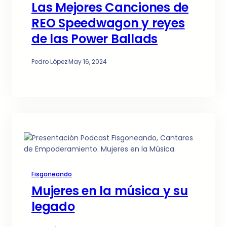
Las Mejores Canciones de
REO Speedwagon y reyes
de las Power Ballads
Pedro López
·
May 16, 2024
Fisgoneando
Mujeres en la música y su
legado