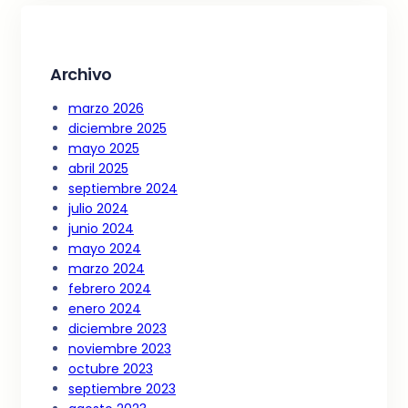
Archivo
marzo 2026
diciembre 2025
mayo 2025
abril 2025
septiembre 2024
julio 2024
junio 2024
mayo 2024
marzo 2024
febrero 2024
enero 2024
diciembre 2023
noviembre 2023
octubre 2023
septiembre 2023