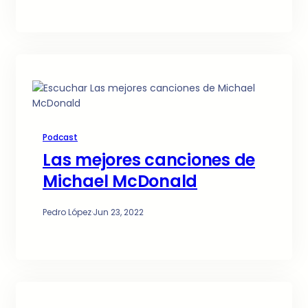
Podcast
Las mejores canciones de
Michael McDonald
Pedro López
·
Jun 23, 2022