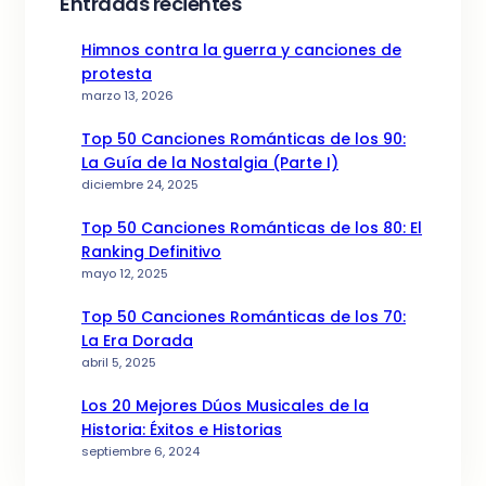
Entradas recientes
Himnos contra la guerra y canciones de
protesta
marzo 13, 2026
Top 50 Canciones Románticas de los 90:
La Guía de la Nostalgia (Parte I)
diciembre 24, 2025
Top 50 Canciones Románticas de los 80: El
Ranking Definitivo
mayo 12, 2025
Top 50 Canciones Románticas de los 70:
La Era Dorada
abril 5, 2025
Los 20 Mejores Dúos Musicales de la
Historia: Éxitos e Historias
septiembre 6, 2024