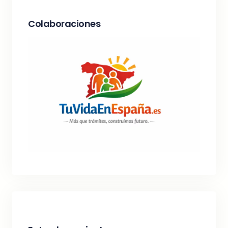
Colaboraciones