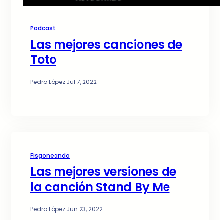
Podcast
Las mejores canciones de
Toto
Pedro López
·
Jul 7, 2022
Fisgoneando
Las mejores versiones de
la canción Stand By Me
Pedro López
·
Jun 23, 2022