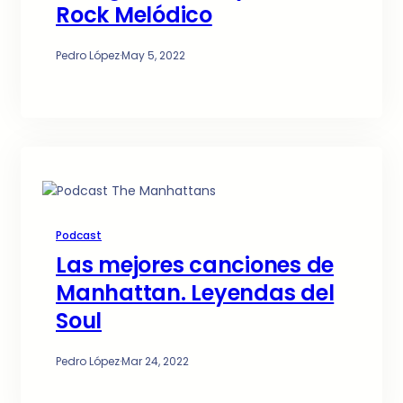
Rock Melódico
Pedro López
·
May 5, 2022
Podcast
Las mejores canciones de
Manhattan. Leyendas del
Soul
Pedro López
·
Mar 24, 2022