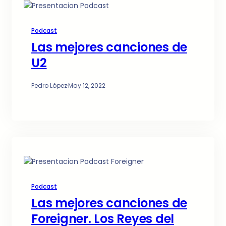
Podcast
Las mejores canciones de
U2
Pedro López
·
May 12, 2022
Podcast
Las mejores canciones de
Foreigner. Los Reyes del