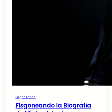
Fisgoneando
Fisgoneando la Biografía