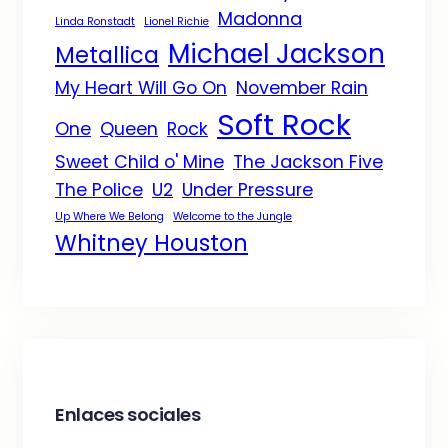
Madonna
Linda Ronstadt
Lionel Richie
Michael Jackson
Metallica
My Heart Will Go On
November Rain
Soft Rock
One
Queen
Rock
Sweet Child o' Mine
The Jackson Five
The Police
U2
Under Pressure
Up Where We Belong
Welcome to the Jungle
Whitney Houston
Enlaces sociales