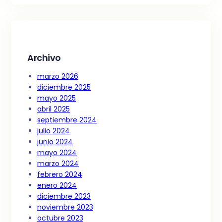
Archivo
marzo 2026
diciembre 2025
mayo 2025
abril 2025
septiembre 2024
julio 2024
junio 2024
mayo 2024
marzo 2024
febrero 2024
enero 2024
diciembre 2023
noviembre 2023
octubre 2023