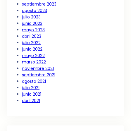
septiembre 2023
agosto 2023
julio 2023
junio 2023
mayo 2023
abril 2023
julio 2022
junio 2022
mayo 2022
marzo 2022
noviembre 2021
septiembre 2021
agosto 2021
julio 2021
junio 2021
abril 2021