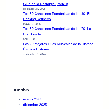
Guía de la Nostalgia (Parte I)
diciembre 24, 2025
Top 50 Canciones Románticas de los 80: El
Ranking Definitivo
mayo 12, 2025
Top 50 Canciones Románticas de los 70: La
Era Dorada
abril 5, 2025
Los 20 Mejores Dúos Musicales de la Historia:
Éxitos e Historias
septiembre 6, 2024
Archivo
marzo 2026
diciembre 2025