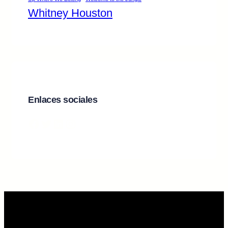
Whitney Houston
Enlaces sociales
Facebook
Twitter
LinkedIn
Instagram