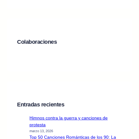
Colaboraciones
Entradas recientes
Himnos contra la guerra y canciones de
protesta
marzo 13, 2026
Top 50 Canciones Románticas de los 90: La