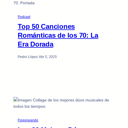
Podcast
Top 50 Canciones
Románticas de los 70: La
Era Dorada
Pedro López
·
Abr 5, 2025
Fisgoneando