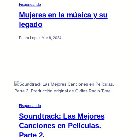
Fisgoneando
Mujeres en la música y su
legado
Pedro López
·
Mar 8, 2024
Fisgoneando
Soundtrack: Las Mejores
Canciones en Películas.
Parte 2.