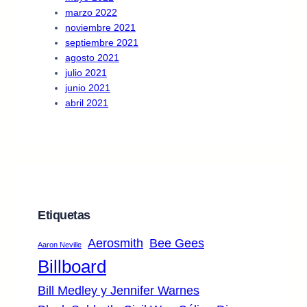
marzo 2022
noviembre 2021
septiembre 2021
agosto 2021
julio 2021
junio 2021
abril 2021
Etiquetas
Aerosmith
Bee Gees
Aaron Neville
Billboard
Bill Medley y Jennifer Warnes