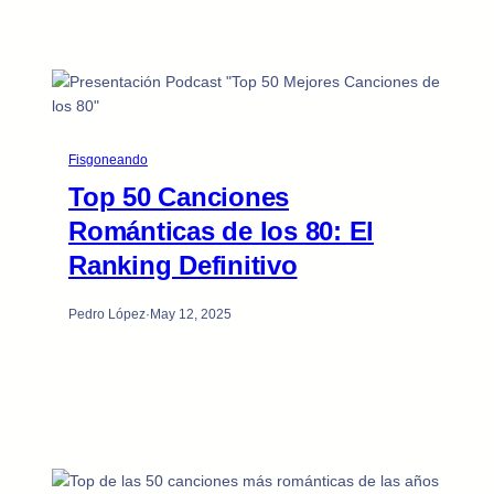
Fisgoneando
Top 50 Canciones
Románticas de los 80: El
Ranking Definitivo
Pedro López
·
May 12, 2025