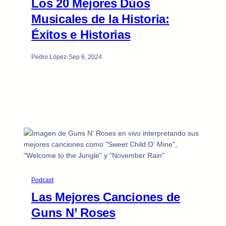
Los 20 Mejores Dúos
Musicales de la Historia:
Éxitos e Historias
Pedro López
·
Sep 6, 2024
Podcast
Las Mejores Canciones de
Guns N’ Roses