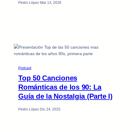
Pedro López
·
Mar 13, 2026
Podcast
Top 50 Canciones
Románticas de los 90: La
Guía de la Nostalgia (Parte I)
Pedro López
·
Dic 24, 2025