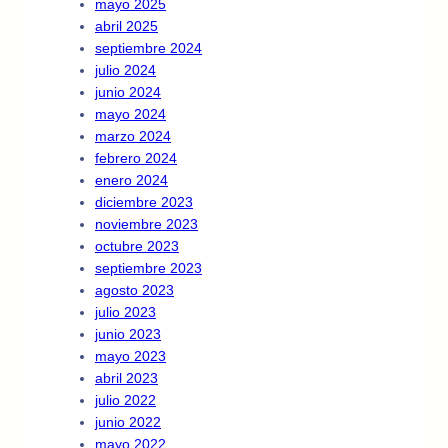
mayo 2025
abril 2025
septiembre 2024
julio 2024
junio 2024
mayo 2024
marzo 2024
febrero 2024
enero 2024
diciembre 2023
noviembre 2023
octubre 2023
septiembre 2023
agosto 2023
julio 2023
junio 2023
mayo 2023
abril 2023
julio 2022
junio 2022
mayo 2022