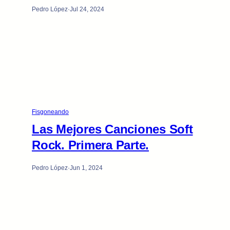
Pedro López
·
Jul 24, 2024
Fisgoneando
Las Mejores Canciones Soft
Rock. Primera Parte.
Pedro López
·
Jun 1, 2024