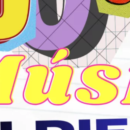
mayo 2024
marzo 2024
febrero 2024
enero 2024
diciembre 2023
noviembre 2023
octubre 2023
septiembre 2023
agosto 2023
julio 2023
junio 2023
mayo 2023
abril 2023
julio 2022
junio 2022
mayo 2022
marzo 2022
noviembre 2021