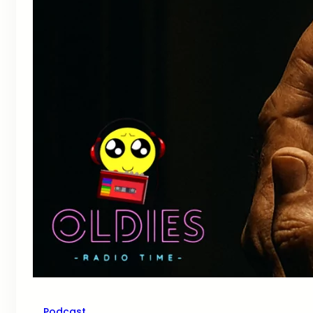
Podcast