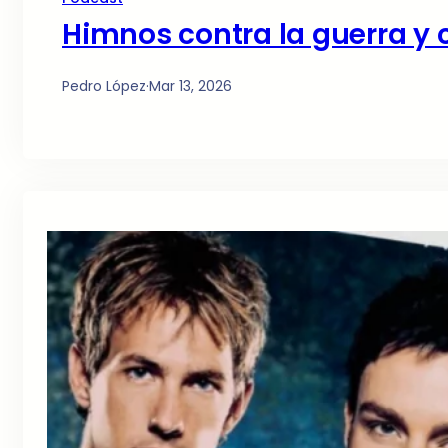
Himnos contra la guerra y 
Pedro López
·
Mar 13, 2026