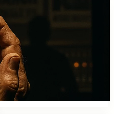
Colaboraciones