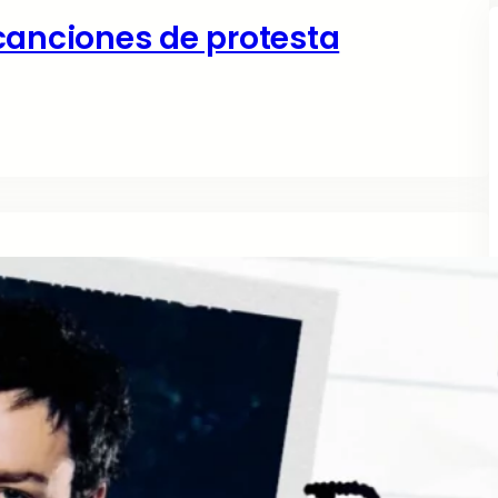
canciones de protesta