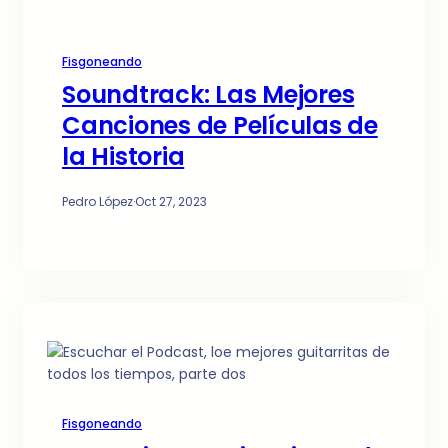
Fisgoneando
Soundtrack: Las Mejores
Canciones de Películas de
la Historia
Pedro López
·
Oct 27, 2023
Fisgoneando