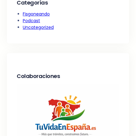
Categorías
Fisgoneando
Podcast
Uncategorized
Colaboraciones