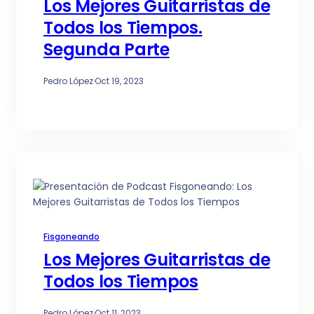
Los Mejores Guitarristas de
Todos los Tiempos.
Segunda Parte
Pedro López
·
Oct 19, 2023
Fisgoneando
Los Mejores Guitarristas de
Todos los Tiempos
Pedro López
·
Oct 11, 2023