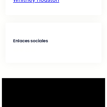
Enlaces sociales
Facebook
Twitter
LinkedIn
Instagram