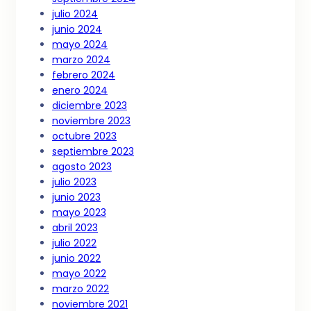
julio 2024
junio 2024
mayo 2024
marzo 2024
febrero 2024
enero 2024
diciembre 2023
noviembre 2023
octubre 2023
septiembre 2023
agosto 2023
julio 2023
junio 2023
mayo 2023
abril 2023
julio 2022
junio 2022
mayo 2022
marzo 2022
noviembre 2021