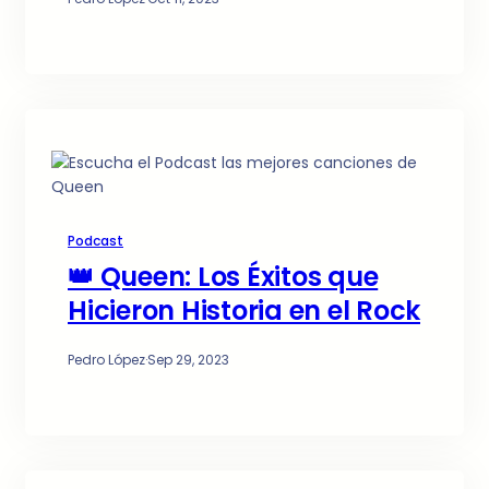
Podcast
👑 Queen: Los Éxitos que
Hicieron Historia en el Rock
Pedro López
·
Sep 29, 2023