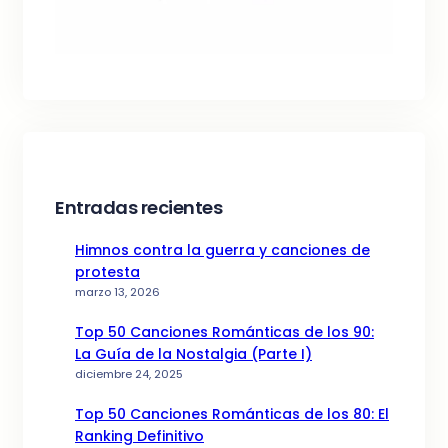
Entradas recientes
Himnos contra la guerra y canciones de
protesta
marzo 13, 2026
Top 50 Canciones Románticas de los 90:
La Guía de la Nostalgia (Parte I)
diciembre 24, 2025
Top 50 Canciones Románticas de los 80: El
Ranking Definitivo