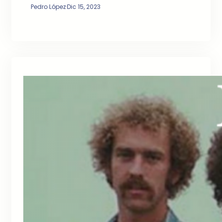
Pedro López
·
Dic 15, 2023