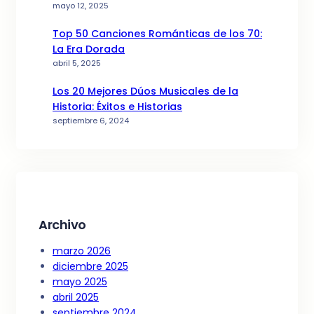
mayo 12, 2025
Top 50 Canciones Románticas de los 70:
La Era Dorada
abril 5, 2025
Los 20 Mejores Dúos Musicales de la
Historia: Éxitos e Historias
septiembre 6, 2024
Archivo
marzo 2026
diciembre 2025
mayo 2025
abril 2025
septiembre 2024