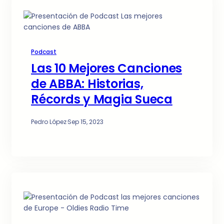
Podcast
Las 10 Mejores Canciones
de ABBA: Historias,
Récords y Magia Sueca
Pedro López
·
Sep 15, 2023