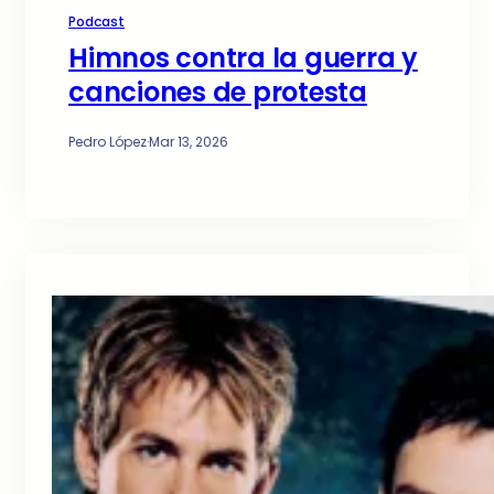
Podcast
Himnos contra la guerra y
canciones de protesta
Pedro López
·
Mar 13, 2026