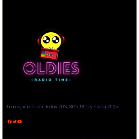
La mejor música de los 70’s, 80’s, 90’s y hasta 2005.
Facebook
Twitter
YouTube