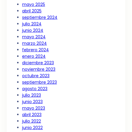
mayo 2025
abril 2025
septiembre 2024
julio 2024
junio 2024
mayo 2024
marzo 2024
febrero 2024
enero 2024
diciembre 2023
noviembre 2023
octubre 2023
septiembre 2023
agosto 2023
julio 2023
junio 2023
mayo 2023
abril 2023
julio 2022
junio 2022