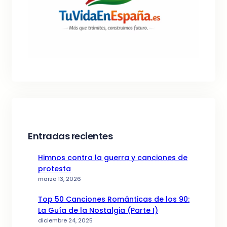
Entradas recientes
Himnos contra la guerra y canciones de
protesta
marzo 13, 2026
Top 50 Canciones Románticas de los 90:
La Guía de la Nostalgia (Parte I)
diciembre 24, 2025