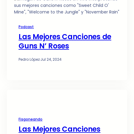
Podcast
Las Mejores Canciones de
Guns N’ Roses
Pedro López
·
Jul 24, 2024
Fisgoneando
Las Mejores Canciones