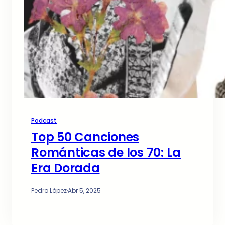
Podcast
Top 50 Canciones
Románticas de los 70: La
Era Dorada
Pedro López
·
Abr 5, 2025