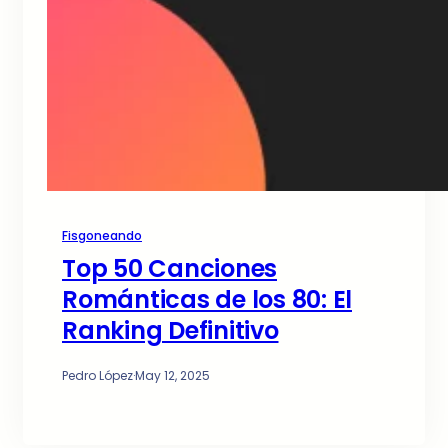
Fisgoneando
Top 50 Canciones
Románticas de los 80: El
Ranking Definitivo
Pedro López
·
May 12, 2025