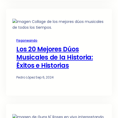
Fisgoneando
Los 20 Mejores Dúos
Musicales de la Historia:
Éxitos e Historias
Pedro López
·
Sep 6, 2024