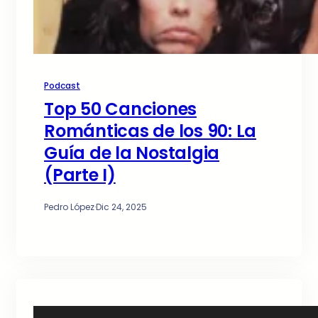
Podcast
Top 50 Canciones
Románticas de los 90: La
Guía de la Nostalgia
(Parte I)
Pedro López
·
Dic 24, 2025