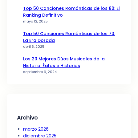
Top 50 Canciones Románticas de los 80: El
Ranking Definitivo
mayo 12, 2025
Top 50 Canciones Románticas de los 70:
La Era Dorada
abril 5, 2025
Los 20 Mejores Dúos Musicales de la
Historia: Éxitos e Historias
septiembre 6, 2024
Archivo
marzo 2026
diciembre 2025