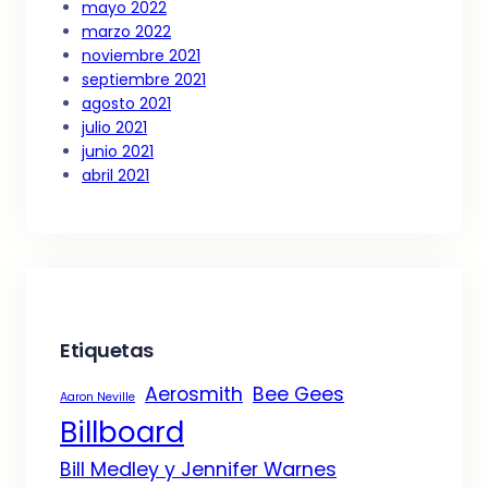
mayo 2022
marzo 2022
noviembre 2021
septiembre 2021
agosto 2021
julio 2021
junio 2021
abril 2021
Etiquetas
Aerosmith
Bee Gees
Aaron Neville
Billboard
Bill Medley y Jennifer Warnes