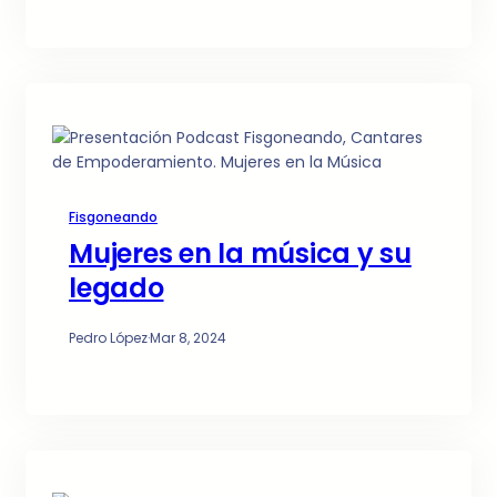
Fisgoneando
Mujeres en la música y su
legado
Pedro López
·
Mar 8, 2024