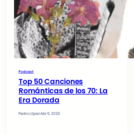
Podcast
Top 50 Canciones
Románticas de los 70: La
Era Dorada
Pedro López
·
Abr 5, 2025