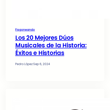
Fisgoneando
Los 20 Mejores Dúos
Musicales de la Historia:
Éxitos e Historias
Pedro López
·
Sep 6, 2024