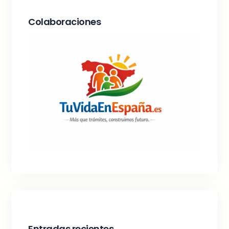
Colaboraciones
Entradas recientes