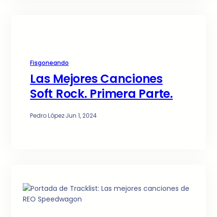
Fisgoneando
Las Mejores Canciones
Soft Rock. Primera Parte.
Pedro López
·
Jun 1, 2024