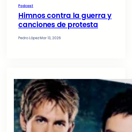
Podcast
Himnos contra la guerra y
canciones de protesta
Pedro López
·
Mar 13, 2026