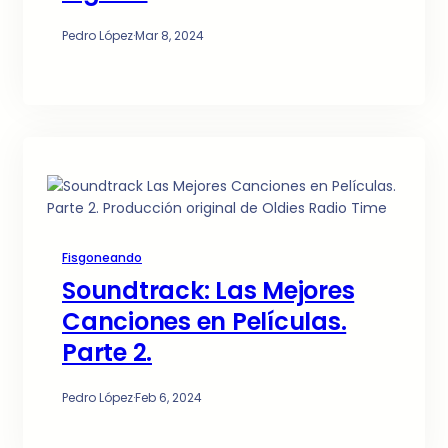
Pedro López
·
Mar 8, 2024
Fisgoneando
Soundtrack: Las Mejores
Canciones en Películas.
Parte 2.
Pedro López
·
Feb 6, 2024