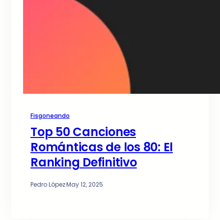
Fisgoneando
Top 50 Canciones
Románticas de los 80: El
Ranking Definitivo
Pedro López
·
May 12, 2025