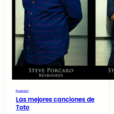
Podcast
Las mejores canciones de
Toto