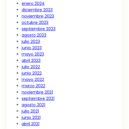
enero 2024
diciembre 2023
noviembre 2023
octubre 2023
septiembre 2023
agosto 2023
julio 2023
junio 2023
mayo 2023
abril 2023
julio 2022
junio 2022
mayo 2022
marzo 2022
noviembre 2021
septiembre 2021
agosto 2021
julio 2021
junio 2021
abril 2021