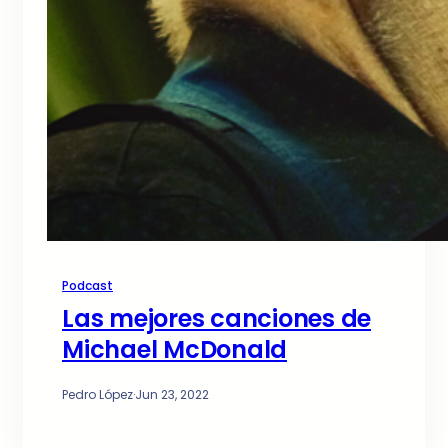
Podcast
Las mejores canciones de
Michael McDonald
Pedro López
·
Jun 23, 2022