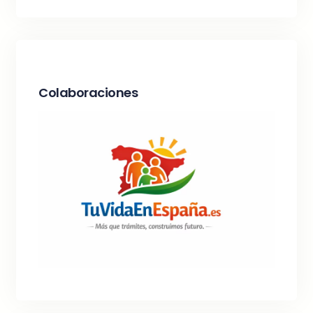
Colaboraciones