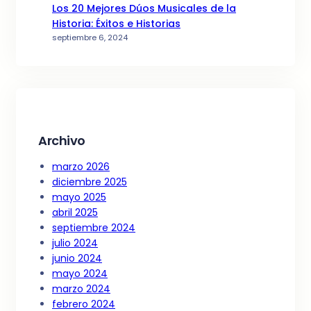
Los 20 Mejores Dúos Musicales de la
Historia: Éxitos e Historias
septiembre 6, 2024
Archivo
marzo 2026
diciembre 2025
mayo 2025
abril 2025
septiembre 2024
julio 2024
junio 2024
mayo 2024
marzo 2024
febrero 2024