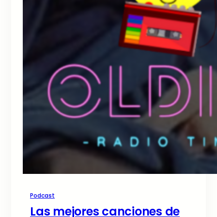
Podcast
Las mejores canciones de