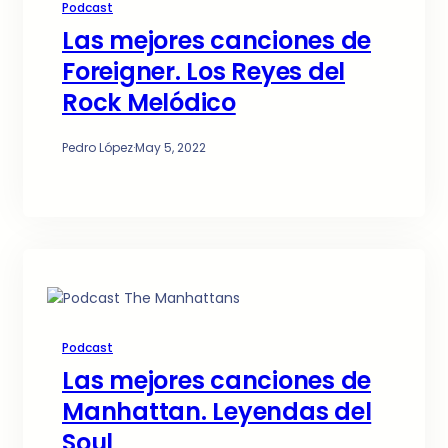
Podcast
Las mejores canciones de
Foreigner. Los Reyes del
Rock Melódico
Pedro López
·
May 5, 2022
Podcast
Las mejores canciones de
Manhattan. Leyendas del
Soul