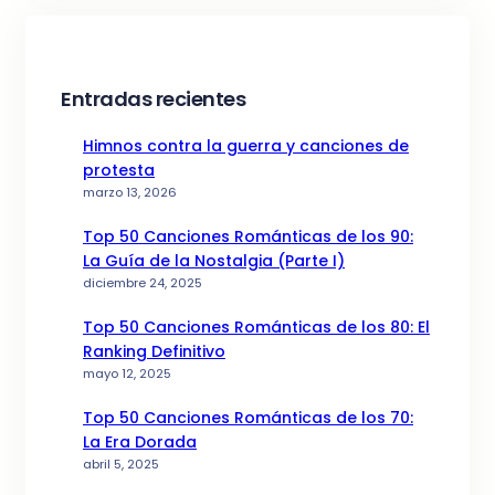
Entradas recientes
Himnos contra la guerra y canciones de
protesta
marzo 13, 2026
Top 50 Canciones Románticas de los 90:
La Guía de la Nostalgia (Parte I)
diciembre 24, 2025
Top 50 Canciones Románticas de los 80: El
Ranking Definitivo
mayo 12, 2025
Top 50 Canciones Románticas de los 70:
La Era Dorada
abril 5, 2025