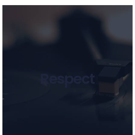
Respect