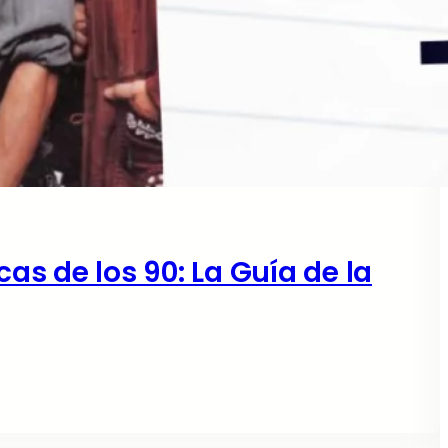
s de los 90: La Guía de la