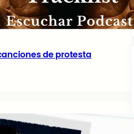
canciones de protesta