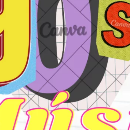
diciembre 2025
mayo 2025
abril 2025
septiembre 2024
julio 2024
junio 2024
mayo 2024
marzo 2024
febrero 2024
enero 2024
diciembre 2023
noviembre 2023
octubre 2023
septiembre 2023
agosto 2023
julio 2023
junio 2023
mayo 2023