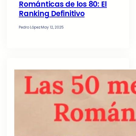
Románticas de los 80: El
Ranking Definitivo
Pedro López
·
May 12, 2025