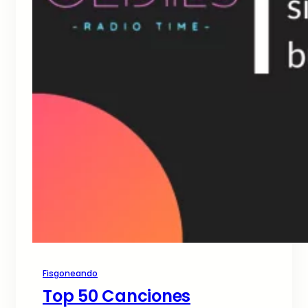
Fisgoneando
Top 50 Canciones