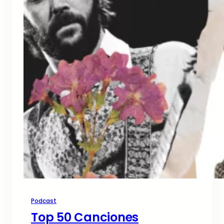
Podcast
Top 50 Canciones