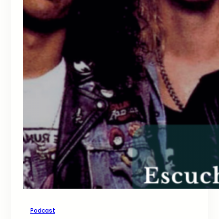
Podcast