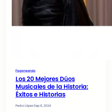
Fisgoneando
Los 20 Mejores Dúos
Musicales de la Historia:
Éxitos e Historias
Pedro López
·
Sep 6, 2024