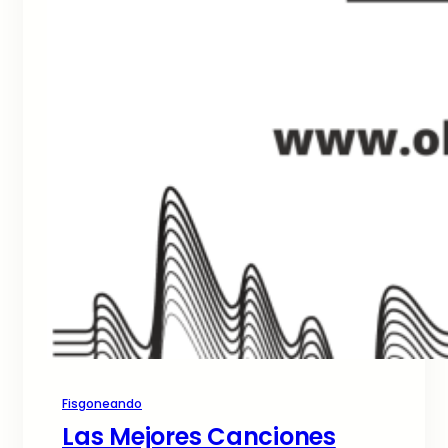
Fisgoneando
Las Mejores Canciones