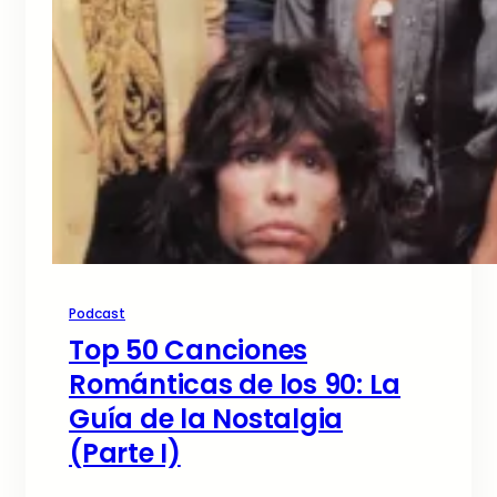
Podcast
Top 50 Canciones
Románticas de los 90: La
Guía de la Nostalgia
(Parte I)