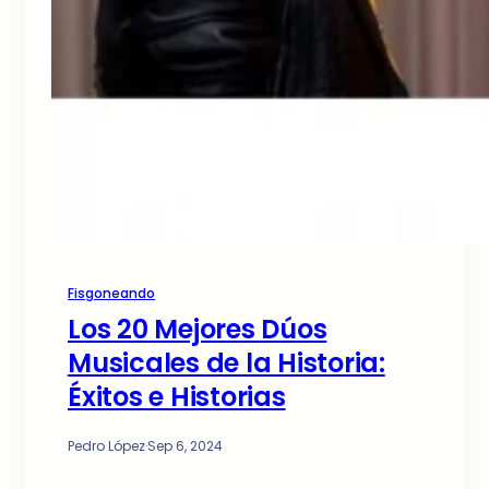
Fisgoneando
Los 20 Mejores Dúos
Musicales de la Historia:
Éxitos e Historias
Pedro López
·
Sep 6, 2024