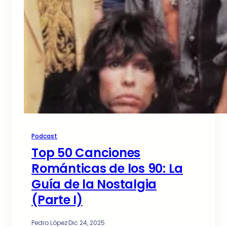
Podcast
Top 50 Canciones
Románticas de los 90: La
Guía de la Nostalgia
(Parte I)
Pedro López
·
Dic 24, 2025