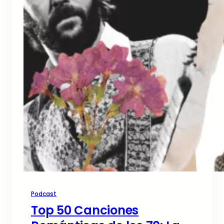
Podcast
Top 50 Canciones