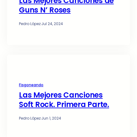
Las Mejores Canciones de
Guns N’ Roses
Pedro López
·
Jul 24, 2024
Fisgoneando
Las Mejores Canciones
Soft Rock. Primera Parte.
Pedro López
·
Jun 1, 2024