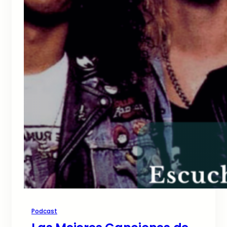
Podcast