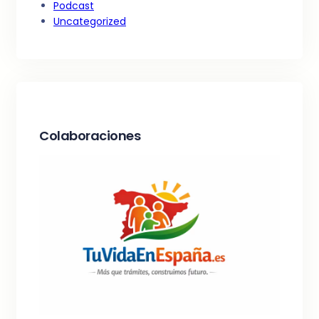
Podcast
Uncategorized
Colaboraciones