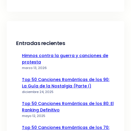
Entradas recientes
Himnos contra la guerra y canciones de
protesta
marzo 13, 2026
Top 50 Canciones Románticas de los 90:
La Guía de la Nostalgia (Parte I)
diciembre 24, 2025
Top 50 Canciones Románticas de los 80: El
Ranking Definitivo
mayo 12, 2025
Top 50 Canciones Románticas de los 70: