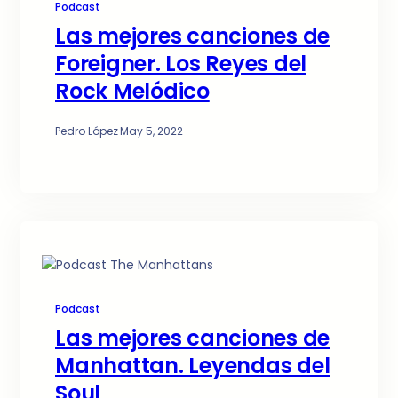
Podcast
Las mejores canciones de
Foreigner. Los Reyes del
Rock Melódico
Pedro López
·
May 5, 2022
Podcast
Las mejores canciones de
Manhattan. Leyendas del
Soul