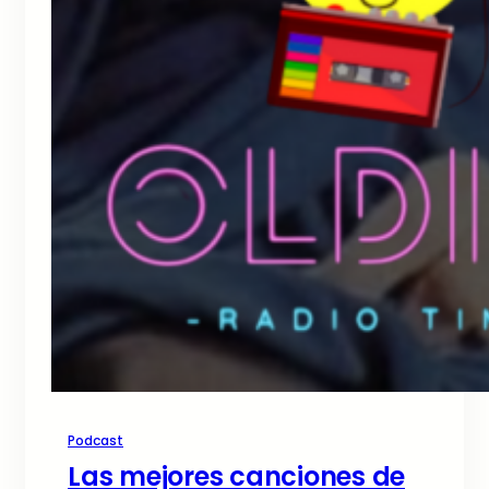
Podcast
Las mejores canciones de