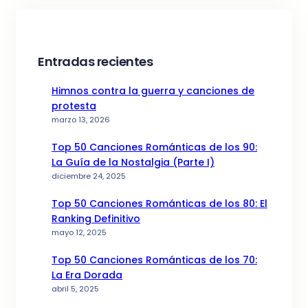
Entradas recientes
Himnos contra la guerra y canciones de
protesta
marzo 13, 2026
Top 50 Canciones Románticas de los 90:
La Guía de la Nostalgia (Parte I)
diciembre 24, 2025
Top 50 Canciones Románticas de los 80: El
Ranking Definitivo
mayo 12, 2025
Top 50 Canciones Románticas de los 70:
La Era Dorada
abril 5, 2025