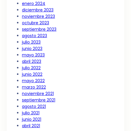
enero 2024
diciembre 2023
noviembre 2023
octubre 2023
septiembre 2023
agosto 2023
julio 2023
junio 2023
mayo 2023
abril 2023
julio 2022
junio 2022
mayo 2022
marzo 2022
noviembre 2021
septiembre 2021
agosto 2021
julio 2021
junio 2021
abril 2021