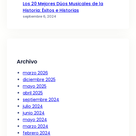
Los 20 Mejores Dúos Musicales de la
Historia: Éxitos e Historias
septiembre 6, 2024
Archivo
marzo 2026
diciembre 2025
mayo 2025
abril 2025
septiembre 2024
julio 2024
junio 2024
mayo 2024
marzo 2024
febrero 2024