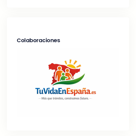
Colaboraciones