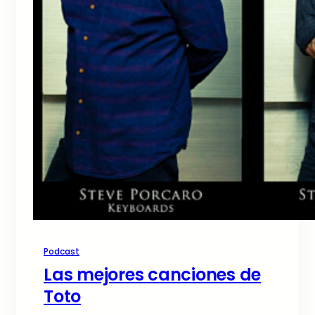
Podcast
Las mejores canciones de
Toto