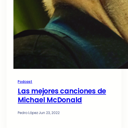
Podcast
Las mejores canciones de
Michael McDonald
Pedro López
·
Jun 23, 2022