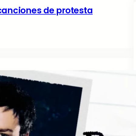
canciones de protesta