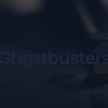
Ghostbuster