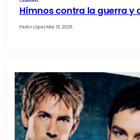
Himnos contra la guerra y 
Pedro López
·
Mar 13, 2026