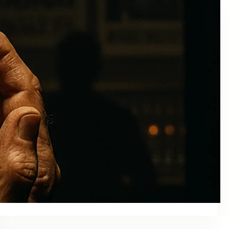
Colaboraciones