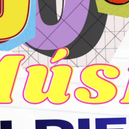
mayo 2024
marzo 2024
febrero 2024
enero 2024
diciembre 2023
noviembre 2023
octubre 2023
septiembre 2023
agosto 2023
julio 2023
junio 2023
mayo 2023
abril 2023
julio 2022
junio 2022
mayo 2022
marzo 2022
noviembre 2021