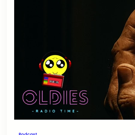
Podcast