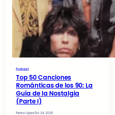
Podcast
Top 50 Canciones
Románticas de los 90: La
Guía de la Nostalgia
(Parte I)
Pedro López
·
Dic 24, 2025