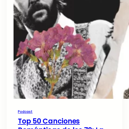
Podcast
Top 50 Canciones