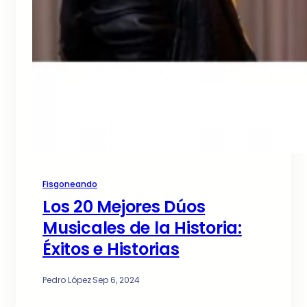
Fisgoneando
Los 20 Mejores Dúos
Musicales de la Historia:
Éxitos e Historias
Pedro López
·
Sep 6, 2024