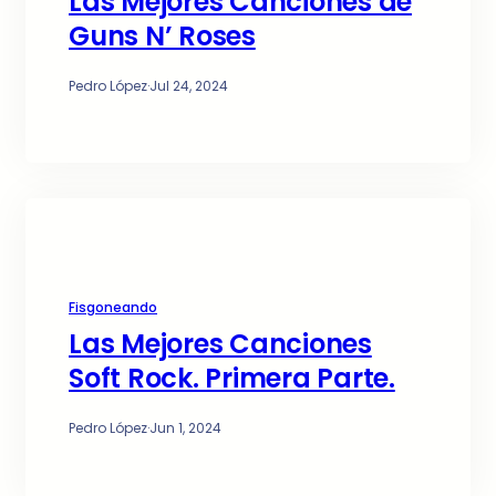
Las Mejores Canciones de
Guns N’ Roses
Pedro López
·
Jul 24, 2024
Fisgoneando
Las Mejores Canciones
Soft Rock. Primera Parte.
Pedro López
·
Jun 1, 2024