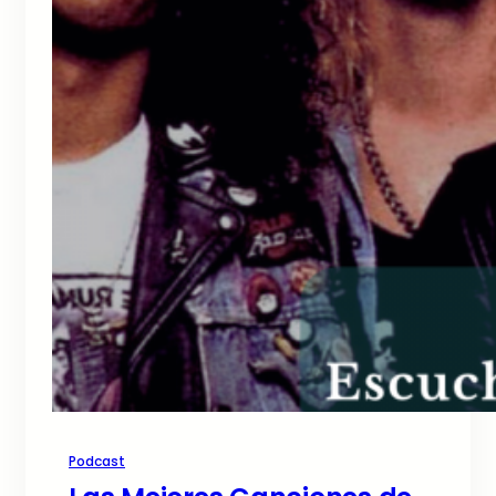
Podcast