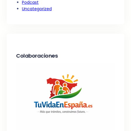
Podcast
Uncategorized
Colaboraciones