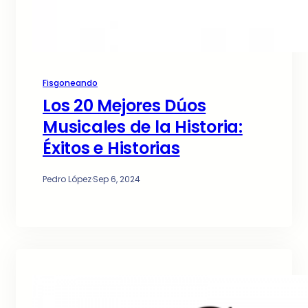
Fisgoneando
Los 20 Mejores Dúos
Musicales de la Historia:
Éxitos e Historias
Pedro López
·
Sep 6, 2024