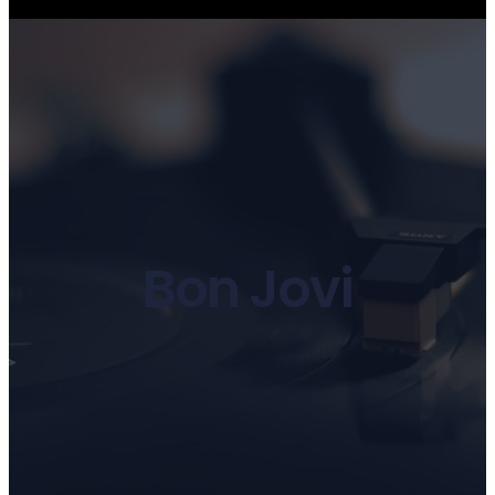
Bon Jovi