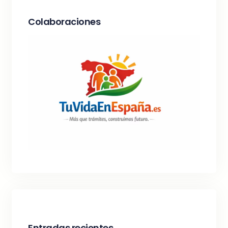
Colaboraciones
Entradas recientes