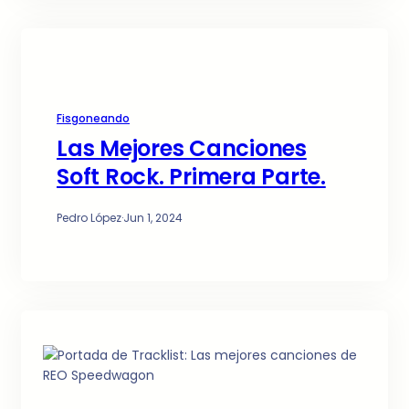
Fisgoneando
Las Mejores Canciones
Soft Rock. Primera Parte.
Pedro López
·
Jun 1, 2024