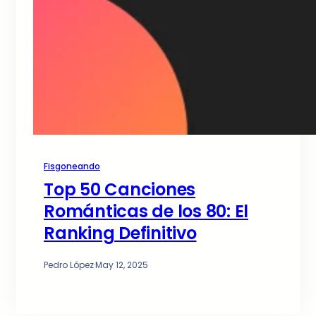
Fisgoneando
Top 50 Canciones
Románticas de los 80: El
Ranking Definitivo
Pedro López
·
May 12, 2025