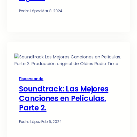
Pedro López
·
Mar 8, 2024
Fisgoneando
Soundtrack: Las Mejores
Canciones en Películas.
Parte 2.
Pedro López
·
Feb 6, 2024