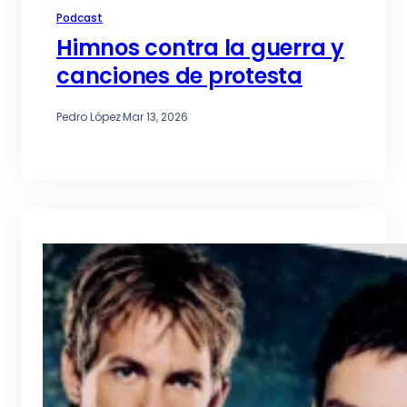
Podcast
Himnos contra la guerra y
canciones de protesta
Pedro López
·
Mar 13, 2026