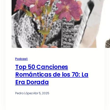
Podcast
Top 50 Canciones
Románticas de los 70: La
Era Dorada
Pedro López
·
Abr 5, 2025