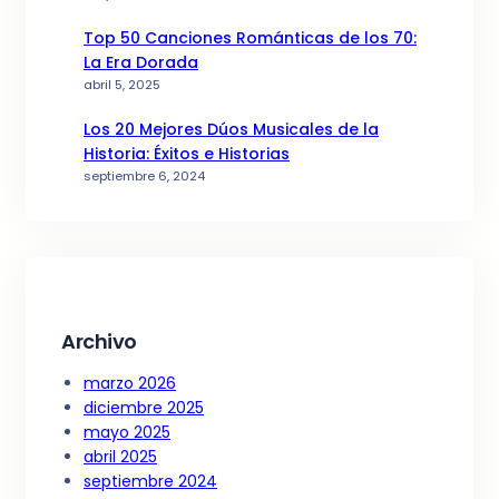
Top 50 Canciones Románticas de los 70:
La Era Dorada
abril 5, 2025
Los 20 Mejores Dúos Musicales de la
Historia: Éxitos e Historias
septiembre 6, 2024
Archivo
marzo 2026
diciembre 2025
mayo 2025
abril 2025
septiembre 2024