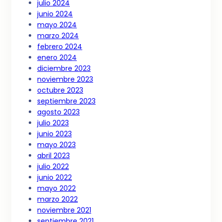
julio 2024
junio 2024
mayo 2024
marzo 2024
febrero 2024
enero 2024
diciembre 2023
noviembre 2023
octubre 2023
septiembre 2023
agosto 2023
julio 2023
junio 2023
mayo 2023
abril 2023
julio 2022
junio 2022
mayo 2022
marzo 2022
noviembre 2021
septiembre 2021