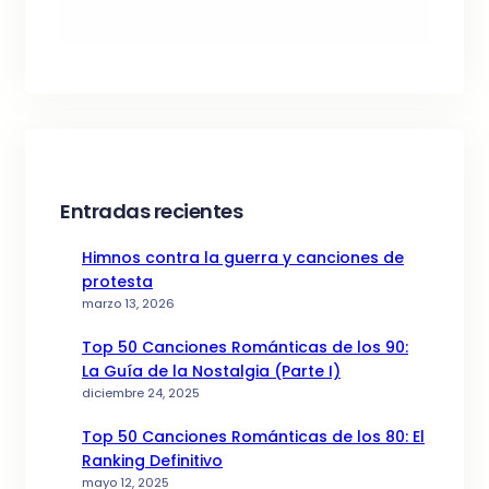
Entradas recientes
Himnos contra la guerra y canciones de
protesta
marzo 13, 2026
Top 50 Canciones Románticas de los 90:
La Guía de la Nostalgia (Parte I)
diciembre 24, 2025
Top 50 Canciones Románticas de los 80: El
Ranking Definitivo
mayo 12, 2025