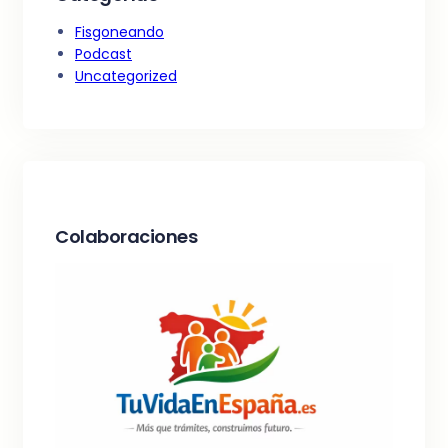
Fisgoneando
Podcast
Uncategorized
Colaboraciones