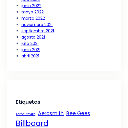
junio 2022
mayo 2022
marzo 2022
noviembre 2021
septiembre 2021
agosto 2021
julio 2021
junio 2021
abril 2021
Etiquetas
Aerosmith
Bee Gees
Aaron Neville
Billboard