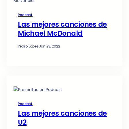
Podcast
Las mejores canciones de
Michael McDonald
Pedro López
·
Jun 23, 2022
Podcast
Las mejores canciones de
U2