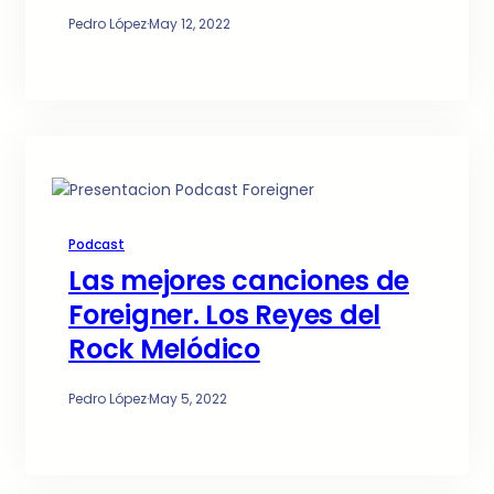
Pedro López
·
May 12, 2022
Podcast
Las mejores canciones de
Foreigner. Los Reyes del
Rock Melódico
Pedro López
·
May 5, 2022