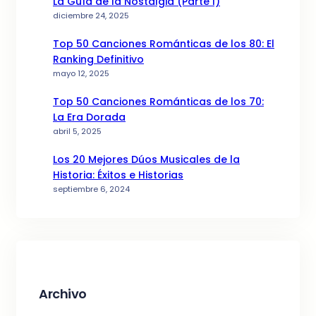
La Guía de la Nostalgia (Parte I)
diciembre 24, 2025
Top 50 Canciones Románticas de los 80: El
Ranking Definitivo
mayo 12, 2025
Top 50 Canciones Románticas de los 70:
La Era Dorada
abril 5, 2025
Los 20 Mejores Dúos Musicales de la
Historia: Éxitos e Historias
septiembre 6, 2024
Archivo