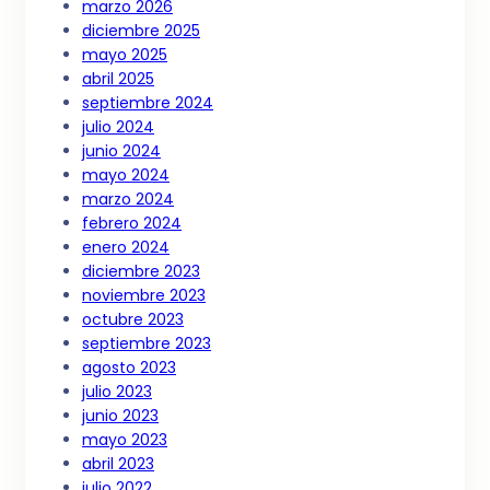
marzo 2026
diciembre 2025
mayo 2025
abril 2025
septiembre 2024
julio 2024
junio 2024
mayo 2024
marzo 2024
febrero 2024
enero 2024
diciembre 2023
noviembre 2023
octubre 2023
septiembre 2023
agosto 2023
julio 2023
junio 2023
mayo 2023
abril 2023
julio 2022