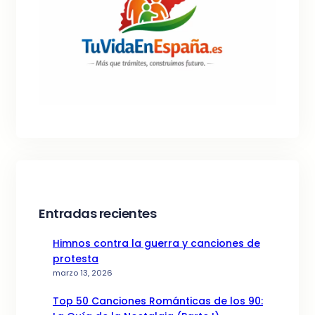
Entradas recientes
Himnos contra la guerra y canciones de
protesta
marzo 13, 2026
Top 50 Canciones Románticas de los 90: