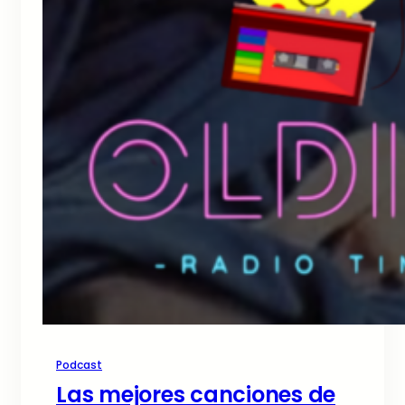
Podcast
Las mejores canciones de