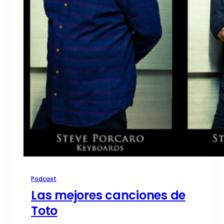
Podcast
Las mejores canciones de
Toto