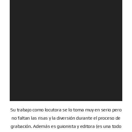
Su trabajo como locutora se lo toma muy en serio pero
no faltan las risas y la diversión durante el proceso de
grabación. Además es guionista y editora (es una todo