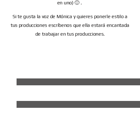
en uno) 🙂 .
Si te gusta la voz de Mónica y quieres ponerle estilo a
tus producciones escríbenos que ella estará encantada
de trabajar en tus producciones.